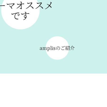
ーマオススメ
です
amplisのご紹介