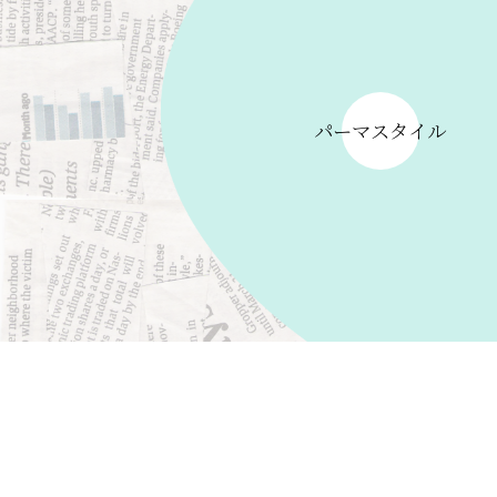
パーマスタイル