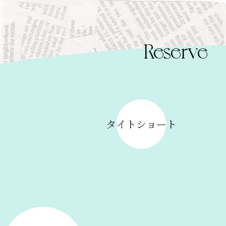
Reserve
タイトショート