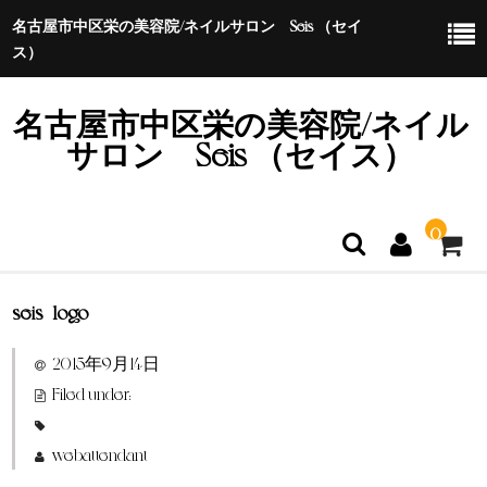
名古屋市中区栄の美容院/ネイルサロン Seis （セイ
ス）
名古屋市中区栄の美容院/ネイル
サロン Seis （セイス）
0
seis_logo
ホーム
2015年9月14日
特定商取引法に基づく表示
Filed under:
webattendant