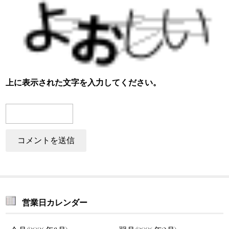
上に表示された文字を入力してください。
営業日カレンダー