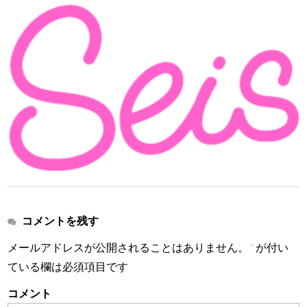
コメントを残す
メールアドレスが公開されることはありません。
*
が付い
ている欄は必須項目です
コメント