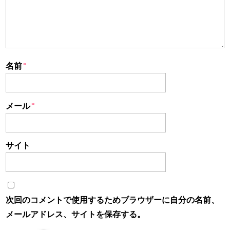
名前
*
メール
*
サイト
次回のコメントで使用するためブラウザーに自分の名前、
メールアドレス、サイトを保存する。