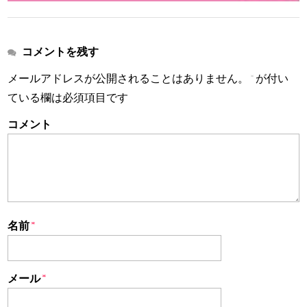
コメントを残す
メールアドレスが公開されることはありません。
*
が付い
ている欄は必須項目です
コメント
名前
*
メール
*