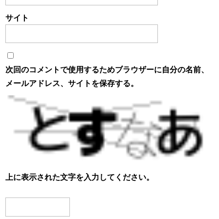
サイト
次回のコメントで使用するためブラウザーに自分の名前、
メールアドレス、サイトを保存する。
上に表示された文字を入力してください。