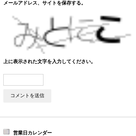
メールアドレス、サイトを保存する。
上に表示された文字を入力してください。
営業日カレンダー