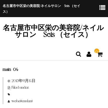
名古屋市中区栄の美容院/ネイルサロン Seis （セイ
ス）
名古屋市中区栄の美容院/ネイル
サロン Seis （セイス）
0
main_04
ホーム
2015年9月14日
特定商取引法に基づく表示
Filed under:
webattendant