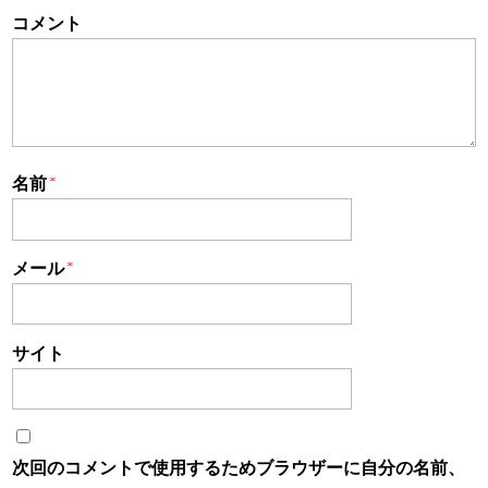
コメント
名前
*
メール
*
サイト
次回のコメントで使用するためブラウザーに自分の名前、