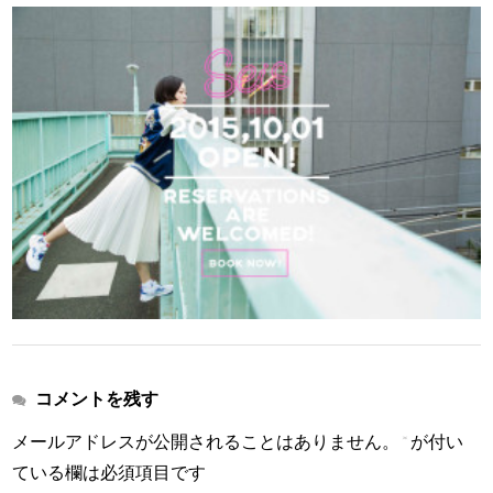
コメントを残す
メールアドレスが公開されることはありません。
*
が付い
ている欄は必須項目です