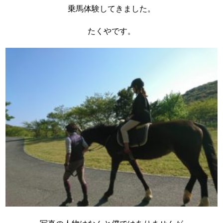
乗馬体験してきました。
たくやです。