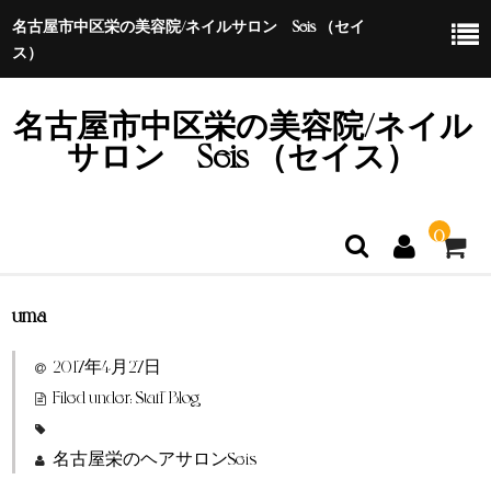
名古屋市中区栄の美容院/ネイルサロン Seis （セイ
ス）
名古屋市中区栄の美容院/ネイル
サロン Seis （セイス）
0
uma
ホーム
2017年4月27日
特定商取引法に基づく表示
Filed under:
Staff Blog
名古屋栄のヘアサロンSeis