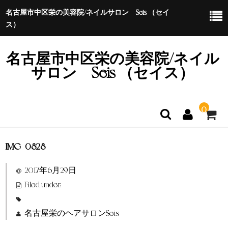
名古屋市中区栄の美容院/ネイルサロン Seis （セイ
ス）
名古屋市中区栄の美容院/ネイル
サロン Seis （セイス）
0
IMG_0828
ホーム
2017年6月29日
特定商取引法に基づく表示
Filed under:
名古屋栄のヘアサロンSeis