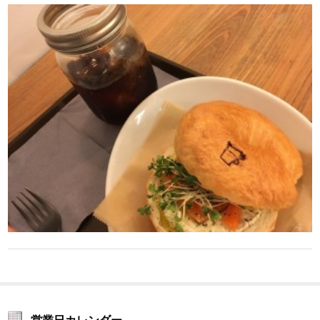
営業日カレンダー