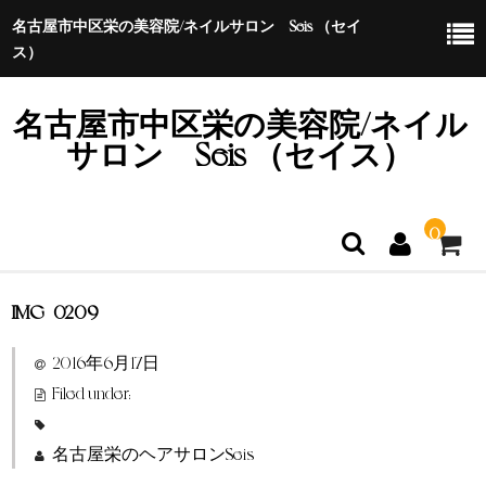
名古屋市中区栄の美容院/ネイルサロン Seis （セイ
ス）
名古屋市中区栄の美容院/ネイル
サロン Seis （セイス）
0
IMG_0209
ホーム
2016年6月17日
特定商取引法に基づく表示
Filed under:
名古屋栄のヘアサロンSeis