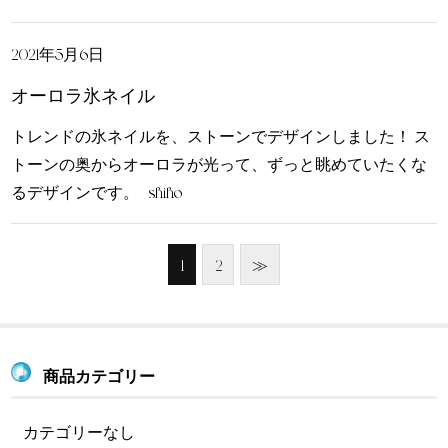
2021年5月6日
オーロラ氷ネイル
トレンドの氷ネイルを、ストーンでデザインしました！ ス
トーンの奥からオーロラが光って、ずっと眺めていたくな
るデザインです。 shiho
1
2
≫
商品カテゴリー
カテゴリーなし