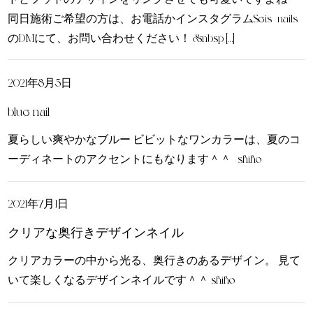
同日施術ご希望の方は、お電話かインスタグラムSeis_nails
のDMにて、お問い合わせください！ &nbsp […]
2021年8月5日
blue nail
夏らしい爽やかなブルー ビビットなワンカラーは、夏のコ
ーディネートのアクセントにもなります＾＾ shiho
2021年7月1日
クリアな奥行きデザインネイル
クリアカラーの中から光る、奥行きのあるデザイン。 見て
いて楽しくなるデザインネイルです＾＾ shiho