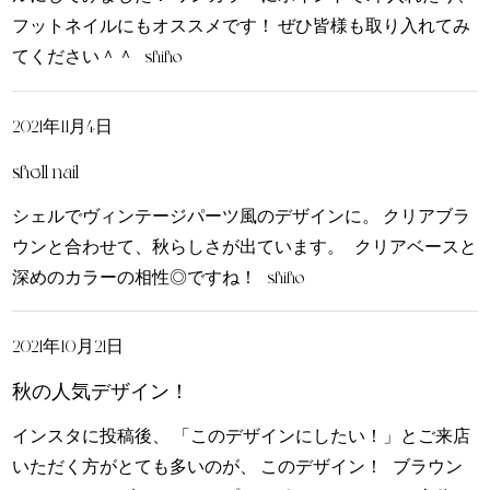
フットネイルにもオススメです！ ぜひ皆様も取り入れてみ
てください＾＾ shiho
2021年11月4日
shell nail
シェルでヴィンテージパーツ風のデザインに。 クリアブラ
ウンと合わせて、秋らしさが出ています。 クリアベースと
深めのカラーの相性◎ですね！ shiho
2021年10月21日
秋の人気デザイン！
インスタに投稿後、 「このデザインにしたい！」とご来店
いただく方がとても多いのが、 このデザイン！ ブラウン