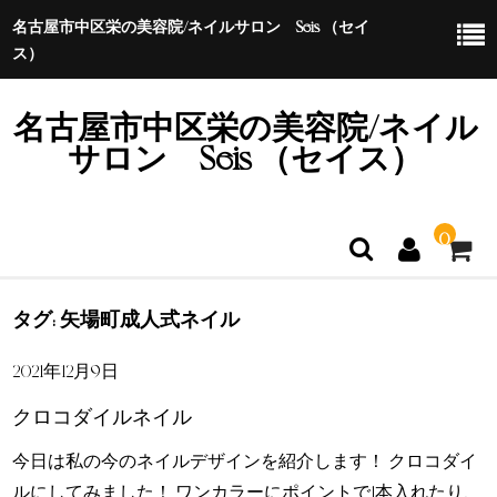
名古屋市中区栄の美容院/ネイルサロン Seis （セイ
ス）
名古屋市中区栄の美容院/ネイル
サロン Seis （セイス）
0
タグ: 矢場町成人式ネイル
ホーム
2021年12月9日
特定商取引法に基づく表示
クロコダイルネイル
今日は私の今のネイルデザインを紹介します！ クロコダイ
ルにしてみました！ ワンカラーにポイントで1本入れたり、