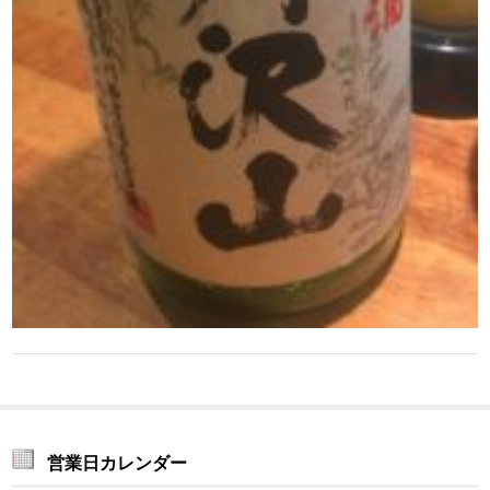
営業日カレンダー