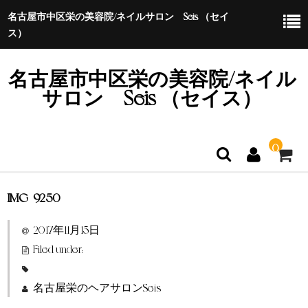
名古屋市中区栄の美容院/ネイルサロン Seis （セイ
ス）
名古屋市中区栄の美容院/ネイル
サロン Seis （セイス）
0
IMG_9250
ホーム
2017年11月15日
特定商取引法に基づく表示
Filed under:
名古屋栄のヘアサロンSeis