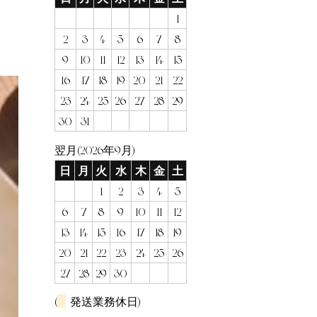
1
2
3
4
5
6
7
8
9
10
11
12
13
14
15
16
17
18
19
20
21
22
23
24
25
26
27
28
29
30
31
翌月(2026年9月)
日
月
火
水
木
金
土
1
2
3
4
5
6
7
8
9
10
11
12
13
14
15
16
17
18
19
20
21
22
23
24
25
26
27
28
29
30
(
発送業務休日)