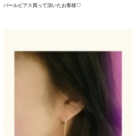
パールピアス買って頂いたお客様♡