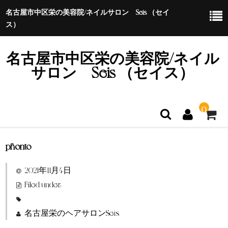
名古屋市中区栄の美容院/ネイルサロン Seis （セイ
ス）
名古屋市中区栄の美容院/ネイル
サロン Seis （セイス）
0
phonto
ホーム
2021年11月4日
特定商取引法に基づく表示
Filed under:
名古屋栄のヘアサロンSeis