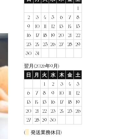
1
2
3
4
5
6
7
8
9
10
11
12
13
14
15
16
17
18
19
20
21
22
23
24
25
26
27
28
29
30
31
翌月(2026年9月)
日
月
火
水
木
金
土
1
2
3
4
5
6
7
8
9
10
11
12
13
14
15
16
17
18
19
20
21
22
23
24
25
26
27
28
29
30
(
発送業務休日)