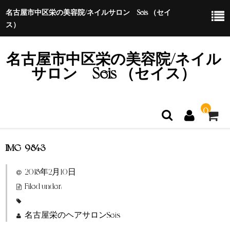
名古屋市中区栄の美容院/ネイルサロン Seis （セイ
ス）
名古屋市中区栄の美容院/ネイル
サロン Seis （セイス）
0
IMG_9843
ホーム
2018年2月10日
特定商取引法に基づく表示
Filed under:
名古屋栄のヘアサロンSeis