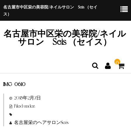
名古屋市中区栄の美容院/ネイルサロン Seis （セイ
ス）
名古屋市中区栄の美容院/ネイル
サロン Seis （セイス）
0
IMG_0610
ホーム
2018年2月7日
特定商取引法に基づく表示
Filed under:
名古屋栄のヘアサロンSeis