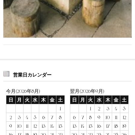
営業日カレンダー
今月(2026年8月)
翌月(2026年9月)
日
月
火
水
木
金
土
日
月
火
水
木
金
土
1
1
2
3
4
5
2
3
4
5
6
7
8
6
7
8
9
10
11
12
9
10
11
12
13
14
15
13
14
15
16
17
18
19
16
17
18
19
20
21
22
20
21
22
23
24
25
26