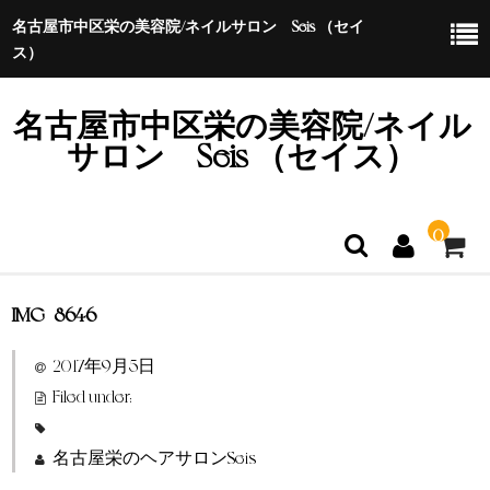
名古屋市中区栄の美容院/ネイルサロン Seis （セイ
ス）
名古屋市中区栄の美容院/ネイル
サロン Seis （セイス）
0
IMG_8646
ホーム
2017年9月5日
特定商取引法に基づく表示
Filed under:
名古屋栄のヘアサロンSeis