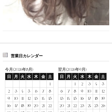
営業日カレンダー
今月(2026年8月)
翌月(2026年9月)
日
月
火
水
木
金
土
日
月
火
水
木
金
土
1
1
2
3
4
5
2
3
4
5
6
7
8
6
7
8
9
10
11
12
9
10
11
12
13
14
15
13
14
15
16
17
18
19
16
17
18
19
20
21
22
20
21
22
23
24
25
26