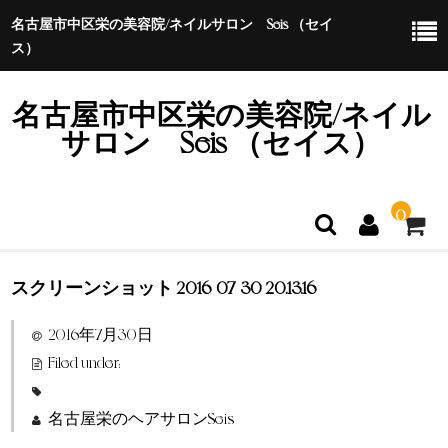
名古屋市中区栄の美容院/ネイルサロン Seis （セイ
ス）
名古屋市中区栄の美容院/ネイル
サロン Seis （セイス）
0
スクリーンショット 2016-07-30 20.13.16
ホーム
2016年7月30日
特定商取引法に基づく表示
Filed under:
名古屋栄のヘアサロンSeis