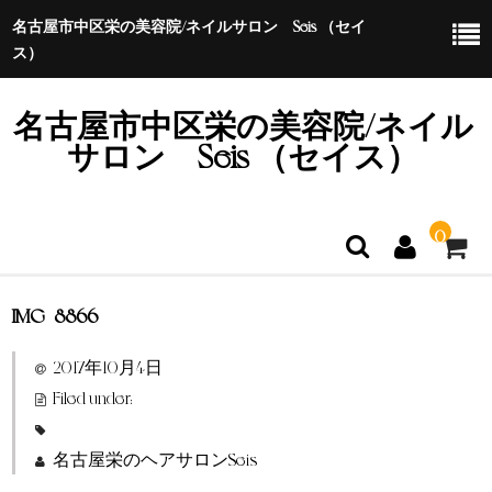
名古屋市中区栄の美容院/ネイルサロン Seis （セイ
ス）
名古屋市中区栄の美容院/ネイル
サロン Seis （セイス）
0
IMG_8866
ホーム
2017年10月4日
特定商取引法に基づく表示
Filed under:
名古屋栄のヘアサロンSeis