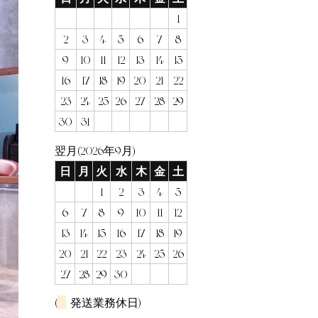
1
2
3
4
5
6
7
8
9
10
11
12
13
14
15
16
17
18
19
20
21
22
23
24
25
26
27
28
29
30
31
翌月(2026年9月)
日
月
火
水
木
金
土
1
2
3
4
5
6
7
8
9
10
11
12
13
14
15
16
17
18
19
20
21
22
23
24
25
26
27
28
29
30
(
発送業務休日)