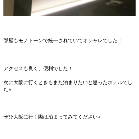
部屋もモノトーンで統一されていてオシャレでした！
アクセスも良く、便利でした！
次に大阪に行くときもまた泊まりたいと思ったホテルでし
た⭐︎
ぜひ大阪に行く際は泊まってみてください⭐︎