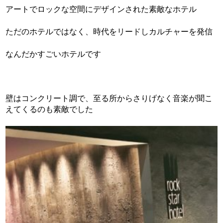
アートでロックな空間にデザインされた素敵なホテル
ただのホテルではなく、時代をリードしカルチャーを発信
なんだかすごいホテルです
壁はコンクリート調で、至る所からさりげなく音楽が聞こ
えてくるのも素敵でした