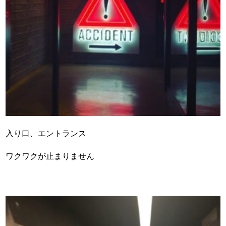
入り口、エントランス
ワクワクが止まりません