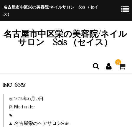
名古屋市中区栄の美容院/ネイルサロン Seis （セイ
ス）
名古屋市中区栄の美容院/ネイル
サロン Seis （セイス）
0
IMG_6587
ホーム
2024年6月13日
特定商取引法に基づく表示
Filed under:
名古屋栄のヘアサロンSeis