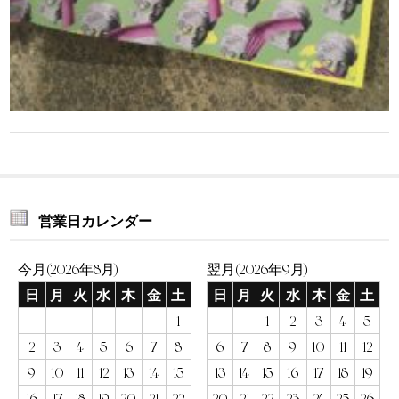
営業日カレンダー
今月(2026年8月)
翌月(2026年9月)
日
月
火
水
木
金
土
日
月
火
水
木
金
土
1
1
2
3
4
5
2
3
4
5
6
7
8
6
7
8
9
10
11
12
9
10
11
12
13
14
15
13
14
15
16
17
18
19
16
17
18
19
20
21
22
20
21
22
23
24
25
26