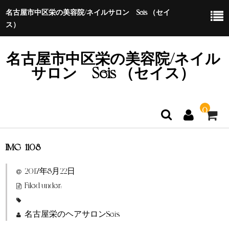
名古屋市中区栄の美容院/ネイルサロン Seis （セイ
ス）
名古屋市中区栄の美容院/ネイル
サロン Seis （セイス）
0
IMG_1108
ホーム
2017年8月22日
特定商取引法に基づく表示
Filed under:
名古屋栄のヘアサロンSeis