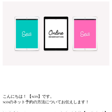
こんにちは！ 【seis】です。
seisのネット予約の方法についてお伝えします！