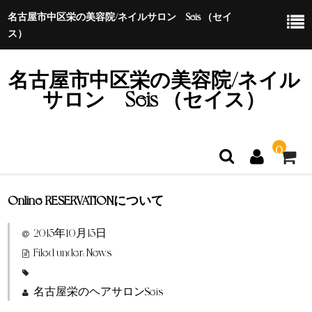
名古屋市中区栄の美容院/ネイルサロン Seis （セイ
ス）
名古屋市中区栄の美容院/ネイル
サロン Seis （セイス）
0
Online RESERVATIONについて
ホーム
2015年10月15日
特定商取引法に基づく表示
Filed under:
News
名古屋栄のヘアサロンSeis