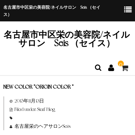
名古屋市中区栄の美容院/ネイルサロン Seis （セイ
ス）
名古屋市中区栄の美容院/ネイル
サロン Seis （セイス）
0
NEW COLOR “ORIGIN COLOR “
ホーム
2015年11月13日
特定商取引法に基づく表示
Filed under:
Staff Blog
名古屋栄のヘアサロンSeis