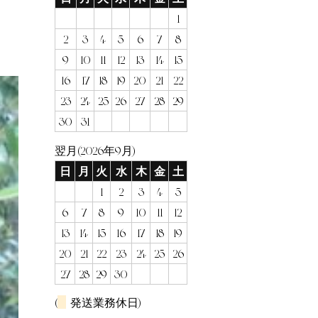
1
2
3
4
5
6
7
8
9
10
11
12
13
14
15
16
17
18
19
20
21
22
23
24
25
26
27
28
29
30
31
翌月(2026年9月)
日
月
火
水
木
金
土
1
2
3
4
5
6
7
8
9
10
11
12
13
14
15
16
17
18
19
20
21
22
23
24
25
26
27
28
29
30
(
発送業務休日)