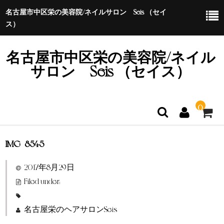
名古屋市中区栄の美容院/ネイルサロン Seis （セイ
ス）
名古屋市中区栄の美容院/ネイル
サロン Seis （セイス）
0
IMG_8545
ホーム
2017年8月29日
特定商取引法に基づく表示
Filed under:
名古屋栄のヘアサロンSeis