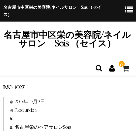
名古屋市中区栄の美容院/ネイルサロン Seis （セイ
ス）
名古屋市中区栄の美容院/ネイル
サロン Seis （セイス）
0
IMG_1027
ホーム
2017年10月8日
特定商取引法に基づく表示
Filed under:
名古屋栄のヘアサロンSeis