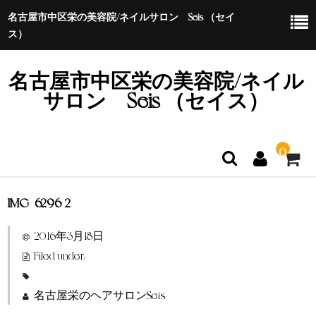
名古屋市中区栄の美容院/ネイルサロン Seis （セイ
ス）
名古屋市中区栄の美容院/ネイル
サロン Seis （セイス）
0
IMG_6296-2
ホーム
2016年3月18日
特定商取引法に基づく表示
Filed under:
名古屋栄のヘアサロンSeis