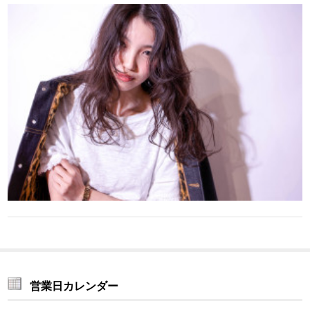
営業日カレンダー