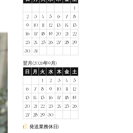
1
2
3
4
5
6
7
8
9
10
11
12
13
14
15
16
17
18
19
20
21
22
23
24
25
26
27
28
29
30
31
翌月(2026年9月)
日
月
火
水
木
金
土
1
2
3
4
5
6
7
8
9
10
11
12
13
14
15
16
17
18
19
20
21
22
23
24
25
26
27
28
29
30
(
発送業務休日)