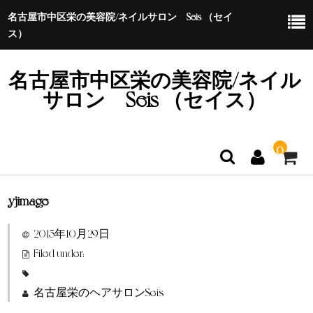
名古屋市中区栄の美容院/ネイルサロン Seis （セイ
ス）
名古屋市中区栄の美容院/ネイル
サロン Seis （セイス）
0
yjimage
ホーム
2015年10月29日
特定商取引法に基づく表示
Filed under:
名古屋栄のヘアサロンSeis