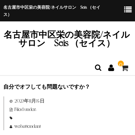
名古屋市中区栄の美容院/ネイルサロン Seis （セイ
ス）
名古屋市中区栄の美容院/ネイル
サロン Seis （セイス）
0
自分でオフしても問題ないですか？
ホーム
2023年11月14日
特定商取引法に基づく表示
Filed under:
webattendant