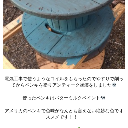
電気工事で使うようなコイルをもらったのでやすりで削っ
てからペンキを塗りアンティーク塗装をしました
使ったペンキはバターミルクペイント
アメリカのペンキで色味がなんとも言えない絶妙な色でオ
ススメです！！！