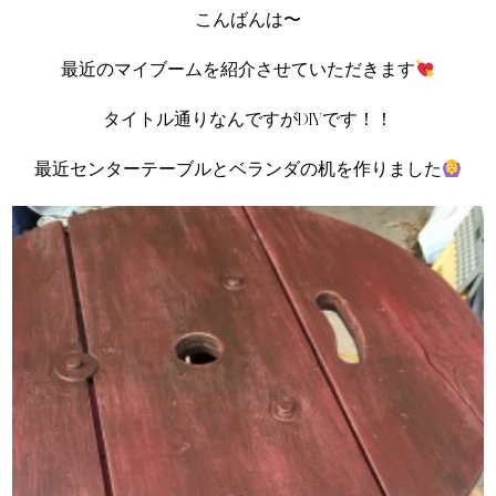
こんばんは〜
最近のマイブームを紹介させていただきます
タイトル通りなんですがDIYです！！
最近センターテーブルとベランダの机を作りました