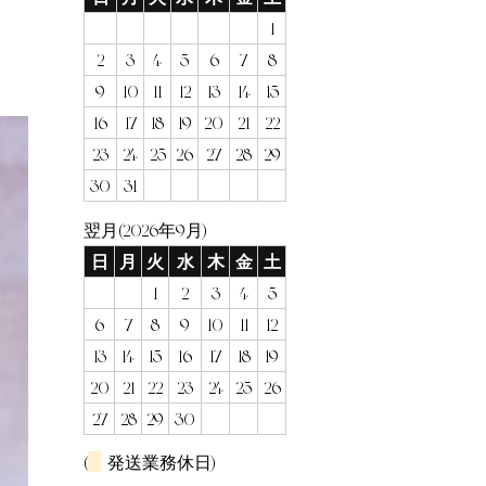
1
2
3
4
5
6
7
8
9
10
11
12
13
14
15
16
17
18
19
20
21
22
23
24
25
26
27
28
29
30
31
翌月(2026年9月)
日
月
火
水
木
金
土
1
2
3
4
5
6
7
8
9
10
11
12
13
14
15
16
17
18
19
20
21
22
23
24
25
26
27
28
29
30
(
発送業務休日)