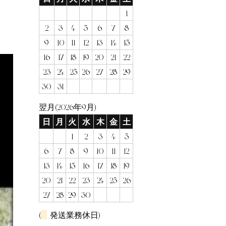
1
2
3
4
5
6
7
8
9
10
11
12
13
14
15
16
17
18
19
20
21
22
23
24
25
26
27
28
29
30
31
翌月(2026年9月)
日
月
火
水
木
金
土
1
2
3
4
5
6
7
8
9
10
11
12
13
14
15
16
17
18
19
20
21
22
23
24
25
26
27
28
29
30
(
発送業務休日)