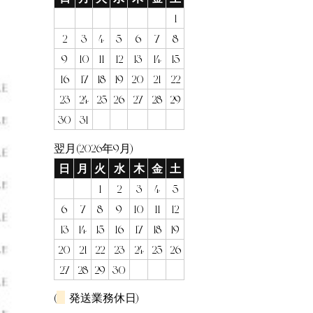
1
2
3
4
5
6
7
8
9
10
11
12
13
14
15
16
17
18
19
20
21
22
23
24
25
26
27
28
29
30
31
翌月(2026年9月)
日
月
火
水
木
金
土
1
2
3
4
5
6
7
8
9
10
11
12
13
14
15
16
17
18
19
20
21
22
23
24
25
26
27
28
29
30
(
発送業務休日)