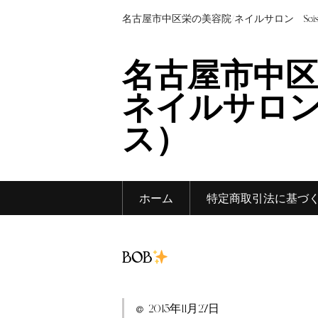
名古屋市中区栄の美容院/ネイルサロン Sei
名古屋市中区
ネイルサロン 
ス）
ホーム
特定商取引法に基づ
BOB
2015年11月27日