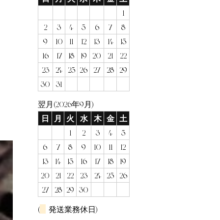
1
2
3
4
5
6
7
8
9
10
11
12
13
14
15
16
17
18
19
20
21
22
23
24
25
26
27
28
29
30
31
翌月(2026年9月)
日
月
火
水
木
金
土
1
2
3
4
5
6
7
8
9
10
11
12
13
14
15
16
17
18
19
20
21
22
23
24
25
26
27
28
29
30
(
発送業務休日)