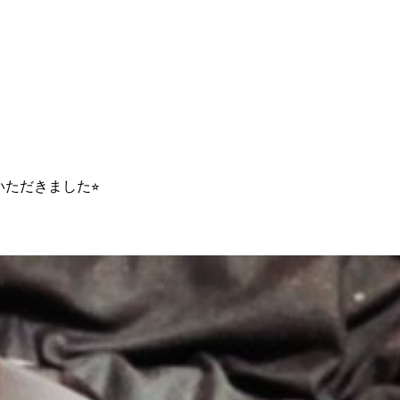
いただきました⭐︎