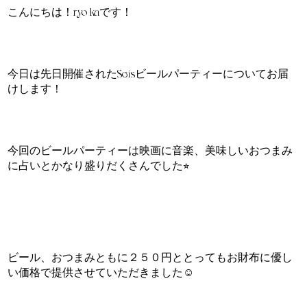
こんにちは！ryo-kaです！
今日は先日開催されたSeisビールパーティーについてお届
けします！
今回のビールパーティーは映画に音楽、美味しいおつまみ
に占いとかなり盛りだくさんでした⭐︎
ビール、おつまみともに２５０円ととってもお財布に優し
い価格で提供させていただきました☺︎