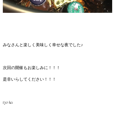
みなさんと楽しく美味しく幸せな夜でした♪
次回の開催もお楽しみに！！！
是非いらしてください！！！
ryo-ka