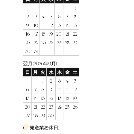
1
2
3
4
5
6
7
8
9
10
11
12
13
14
15
16
17
18
19
20
21
22
23
24
25
26
27
28
29
30
31
翌月(2026年9月)
日
月
火
水
木
金
土
1
2
3
4
5
6
7
8
9
10
11
12
13
14
15
16
17
18
19
20
21
22
23
24
25
26
27
28
29
30
(
発送業務休日)