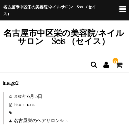
名古屋市中区栄の美容院/ネイルサロン Seis （セイ
ス）
名古屋市中区栄の美容院/ネイル
サロン Seis （セイス）
0
image2
ホーム
2018年6月13日
特定商取引法に基づく表示
Filed under:
名古屋栄のヘアサロンSeis