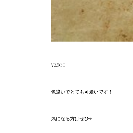
¥2,500
色違いでとても可愛いです！
気になる方はぜひ⭐︎