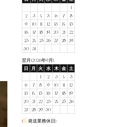
1
2
3
4
5
6
7
8
9
10
11
12
13
14
15
16
17
18
19
20
21
22
23
24
25
26
27
28
29
30
31
翌月(2026年9月)
日
月
火
水
木
金
土
1
2
3
4
5
6
7
8
9
10
11
12
13
14
15
16
17
18
19
20
21
22
23
24
25
26
27
28
29
30
(
発送業務休日)