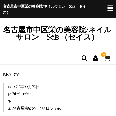
名古屋市中区栄の美容院/ネイルサロン Seis （セイ
ス）
名古屋市中区栄の美容院/ネイル
サロン Seis （セイス）
0
IMG_9172
ホーム
2017年10月24日
特定商取引法に基づく表示
Filed under:
名古屋栄のヘアサロンSeis