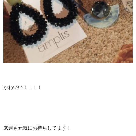
かわいい！！！！
来週も元気にお待ちしてます！