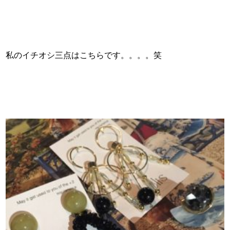
私のイチオシ三点はこちらです。。。。笑