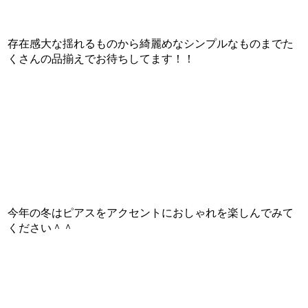
存在感大な揺れるものから綺麗めなシンプルなものまでた
くさんの品揃えでお待ちしてます！！
今年の冬はピアスをアクセントにおしゃれを楽しんでみて
ください＾＾