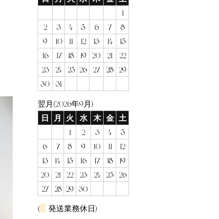
1
2
3
4
5
6
7
8
9
10
11
12
13
14
15
16
17
18
19
20
21
22
23
24
25
26
27
28
29
30
31
翌月(2026年9月)
日
月
火
水
木
金
土
1
2
3
4
5
6
7
8
9
10
11
12
13
14
15
16
17
18
19
20
21
22
23
24
25
26
27
28
29
30
(
発送業務休日)