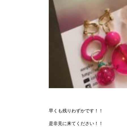
早くも残りわずかです！！
是非見に来てください！！