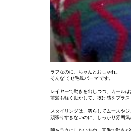
ラフなのに、ちゃんとおしゃれ。
そんな“くせ毛風パーマ”です。
レイヤーで動きを出しつつ、カールは
前髪も軽く動かして、抜け感をプラス
スタイリングは、濡らしてムースやジ
頑張りすぎないのに、しっかり雰囲気
朝をラクにしたい方や、直毛で動きが