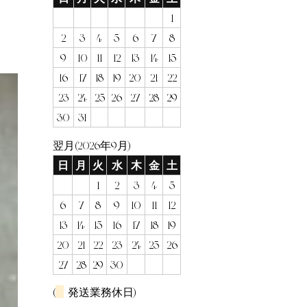
1
2
3
4
5
6
7
8
9
10
11
12
13
14
15
16
17
18
19
20
21
22
23
24
25
26
27
28
29
30
31
翌月(2026年9月)
日
月
火
水
木
金
土
1
2
3
4
5
6
7
8
9
10
11
12
13
14
15
16
17
18
19
20
21
22
23
24
25
26
27
28
29
30
(
発送業務休日)