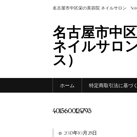
名古屋市中区栄の美容院/ネイルサロン Sei
名古屋市中区
ネイルサロン 
ス）
ホーム
特定商取引法に基づ
4015600124793
2015年10月28日