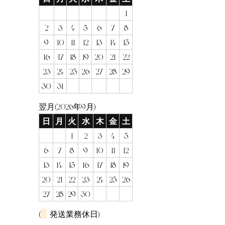
1
2
3
4
5
6
7
8
9
10
11
12
13
14
15
16
17
18
19
20
21
22
23
24
25
26
27
28
29
30
31
翌月(2026年9月)
日
月
火
水
木
金
土
1
2
3
4
5
6
7
8
9
10
11
12
13
14
15
16
17
18
19
20
21
22
23
24
25
26
27
28
29
30
(
発送業務休日)