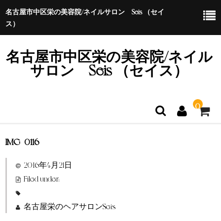
名古屋市中区栄の美容院/ネイルサロン Seis （セイ
ス）
名古屋市中区栄の美容院/ネイル
サロン Seis （セイス）
0
IMG_0116
ホーム
2016年4月21日
特定商取引法に基づく表示
Filed under:
名古屋栄のヘアサロンSeis