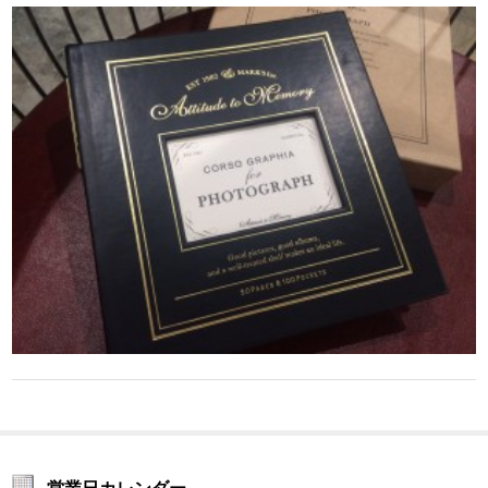
営業日カレンダー