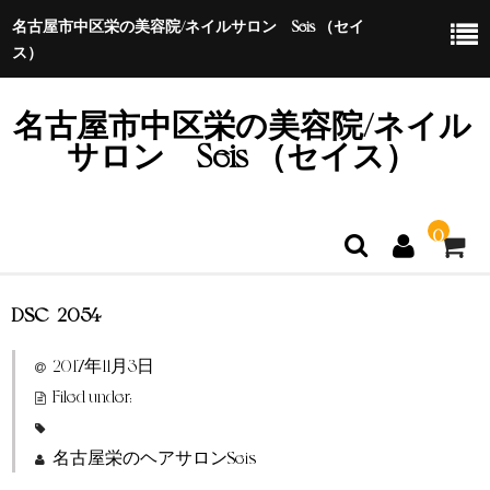
名古屋市中区栄の美容院/ネイルサロン Seis （セイ
ス）
名古屋市中区栄の美容院/ネイル
サロン Seis （セイス）
0
DSC_2054
ホーム
2017年11月3日
特定商取引法に基づく表示
Filed under:
名古屋栄のヘアサロンSeis