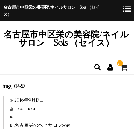
名古屋市中区栄の美容院/ネイルサロン Seis （セイ
ス）
名古屋市中区栄の美容院/ネイル
サロン Seis （セイス）
0
img_0487
ホーム
2016年9月17日
特定商取引法に基づく表示
Filed under:
名古屋栄のヘアサロンSeis