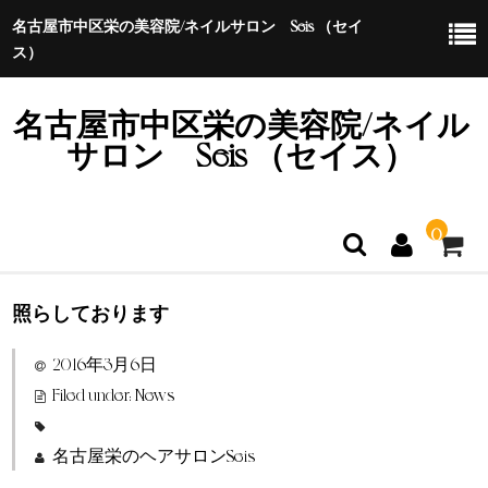
名古屋市中区栄の美容院/ネイルサロン Seis （セイ
ス）
名古屋市中区栄の美容院/ネイル
サロン Seis （セイス）
0
照らしております
ホーム
2016年3月6日
特定商取引法に基づく表示
Filed under:
News
名古屋栄のヘアサロンSeis